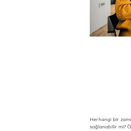
Herhangi bir zam
sağlanabilir mi? 