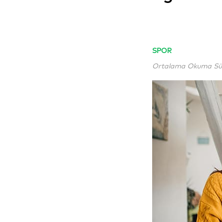
SPOR
Ortalama Okuma Süre