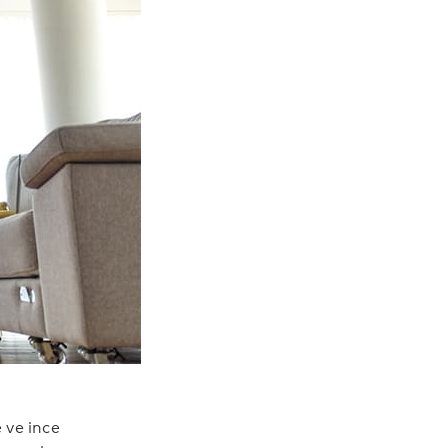
e ve ince