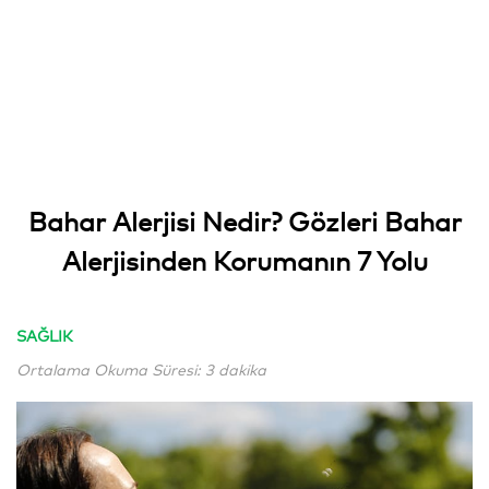
Bahar Alerjisi Nedir? Gözleri Bahar
Alerjisinden Korumanın 7 Yolu
SAĞLIK
Ortalama Okuma Süresi: 3 dakika