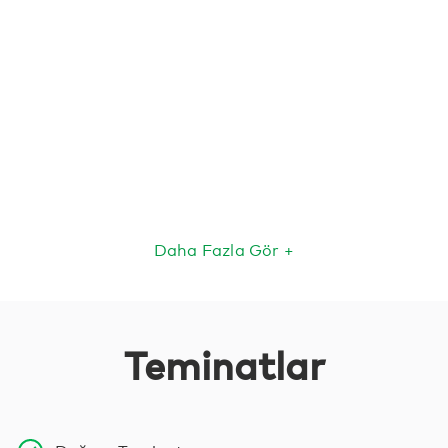
Daha Fazla Gör +
Teminatlar