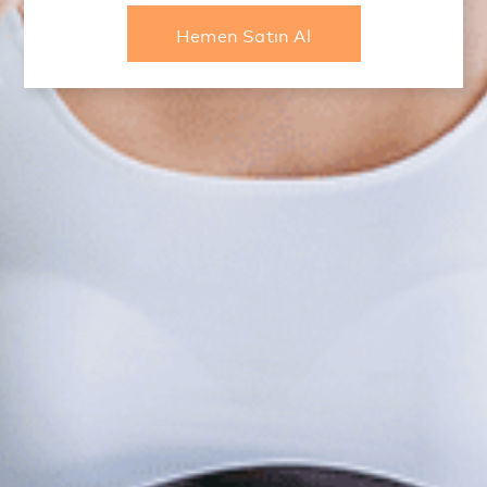
Hemen Satın Al