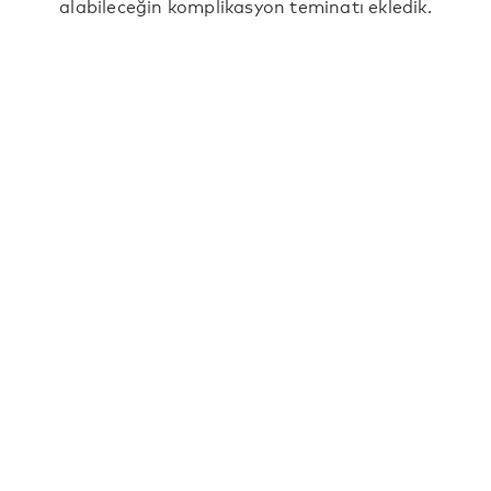
alabileceğin komplikasyon teminatı ekledik.