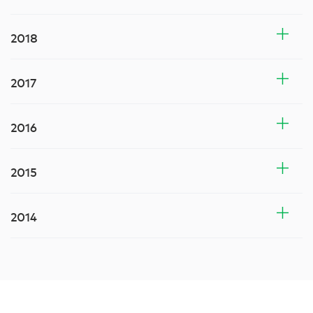
2018
2017
2016
2015
2014