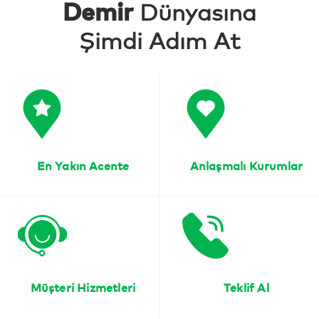
Demir
Dünyasına
Şimdi Adım At
En Yakın Acente
Anlaşmalı Kurumlar
Müşteri Hizmetleri
Teklif Al