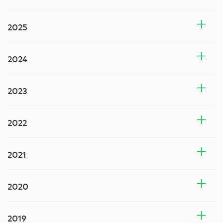
2025
2024
2023
2022
2021
2020
2019