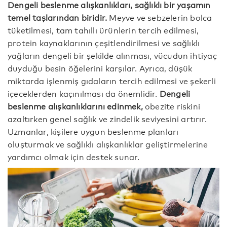
Dengeli beslenme alışkanlıkları, sağlıklı bir yaşamın
temel taşlarından biridir.
Meyve ve sebzelerin bolca
tüketilmesi, tam tahıllı ürünlerin tercih edilmesi,
protein kaynaklarının çeşitlendirilmesi ve sağlıklı
yağların dengeli bir şekilde alınması, vücudun ihtiyaç
duyduğu besin öğelerini karşılar. Ayrıca, düşük
miktarda işlenmiş gıdaların tercih edilmesi ve şekerli
içeceklerden kaçınılması da önemlidir.
Dengeli
beslenme alışkanlıklarını edinmek,
obezite riskini
azaltırken genel sağlık ve zindelik seviyesini artırır.
Uzmanlar, kişilere uygun beslenme planları
oluşturmak ve sağlıklı alışkanlıklar geliştirmelerine
yardımcı olmak için destek sunar.