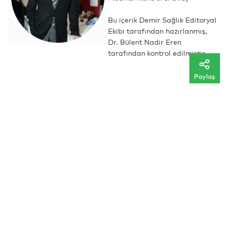
Bu içerik Demir Sağlık Editoryal
Ekibi tarafından hazırlanmış,
Dr. Bülent Nadir Eren
tarafından kontrol edilmiştir.