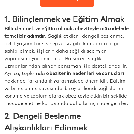
1. Bilinçlenmek ve Eğitim Almak
Bilinçlenmek ve eğitim almak, obeziteyle mücadelede
temel bir adımdır
. Sağlık etkileri, dengeli beslenme,
aktif yaşam tarzı ve egzersiz gibi konularda bilgi
sahibi olmak, kişilerin daha sağlıklı seçimler
yapmasına yardımcı olur. Bu süreç, sağlık
uzmanlarından alınan danışmanlıkla desteklenebilir.
Ayrıca, toplumda
obezitenin nedenleri ve sonuçları
hakkında farkındalık yaratmak da önemlidir. Eğitim
ve bilinçlenme sayesinde, bireyler kendi sağlıklarını
koruma ve toplum olarak obeziteyle etkin bir şekilde
mücadele etme konusunda daha bilinçli hale gelirler.
2. Dengeli Beslenme
Alışkanlıkları Edinmek