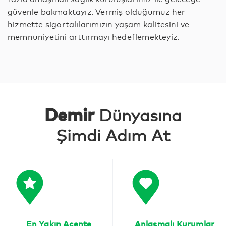
güvenle bakmaktayız. Vermiş olduğumuz her
hizmette sigortalılarımızın yaşam kalitesini ve
memnuniyetini arttırmayı hedeflemekteyiz.
Demir
Dünyasına
Şimdi Adım At
En Yakın Acente
Anlaşmalı Kurumlar