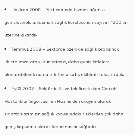
Haziran 2008 – Yurt çapında hizmet ağımızı
genişleterek, anlaşmalı sağlık kuruluşunun sayısını 1200’ün
üzerine çıkardık.
Temmuz 2008 – Sektörde özellikle sağlık branşında
ilklere imza atan ürünlerimizi, daha geniş kitlelere
ulaştırabilmek adına telefonla satış ekibimizi oluşturduk.
Eylül 2009 – Sektörde ilk ve tek örnek olan Cerrahi
Hastalıklar Sigortası’nın Hazine’den onayını alarak
sigortalılarımızın sağlık konusundaki risklerden çok daha
geniş kapsamlı olarak korunmasını sağladık.