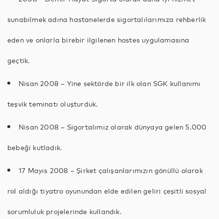
sunabilmek adına hastanelerde sigortalılarımıza rehberlik
eden ve onlarla birebir ilgilenen hostes uygulamasına
geçtik.
Nisan 2008 – Yine sektörde bir ilk olan SGK kullanımı
teşvik teminatı oluşturduk.
Nisan 2008 – Sigortalımız olarak dünyaya gelen 5.000
bebeği kutladık.
17 Mayıs 2008 – Şirket çalışanlarımızın gönüllü olarak
rol aldığı tiyatro oyunundan elde edilen geliri çeşitli sosyal
sorumluluk projelerinde kullandık.