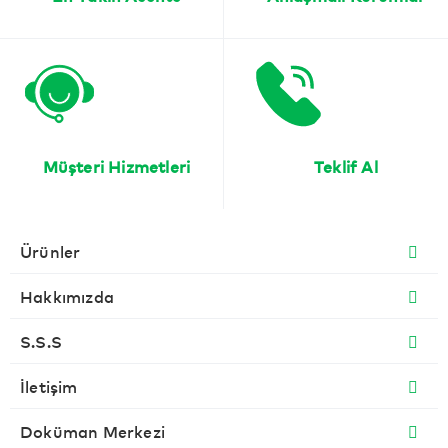
Müşteri Hizmetleri
Teklif Al
Ürünler
Hakkımızda
S.S.S
İletişim
Doküman Merkezi