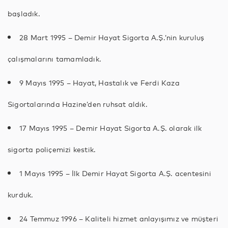
başladık.
28 Mart 1995 – Demir Hayat Sigorta A.Ş.’nin kuruluş
çalışmalarını tamamladık.
9 Mayıs 1995 – Hayat, Hastalık ve Ferdi Kaza
Sigortalarında Hazine’den ruhsat aldık.
17 Mayıs 1995 – Demir Hayat Sigorta A.Ş. olarak ilk
sigorta poliçemizi kestik.
1 Mayıs 1995 – İlk Demir Hayat Sigorta A.Ş. acentesini
kurduk.
24 Temmuz 1996 – Kaliteli hizmet anlayışımız ve müşteri