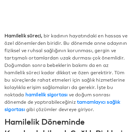
Hamilelik süreci,
bir kadının hayatındaki en hassas ve
özel dönemlerden biridir. Bu dönemde anne adayının
fiziksel ve ruhsal sağlığının korunması, gergin ve
tartışmalı ortamlardan uzak durması çok önemlidir.
Doğumdan sonra bebeklerin bakımı da en az
hamilelik süreci kadar dikkat ve özen gerektirir. Tüm
bu süreçlerde rahat etmeleri için sağlık hizmetlerine
kolaylıkla erişim sağlamaları da gerekir. İşte bu
noktada
hamilelik sigortası
ve doğum sonrası
dönemde de yaptırabileceğiniz
tamamlayıcı sağlık
sigortası
gibi çözümler devreye giriyor.
Hamilelik Döneminde