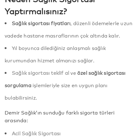
Yaptırmalısınız?
Sağlık sigortası fiyatları
, düzenli ödemelerle uzun
vadede hastane masraflarının çok altında kalır.
Yıl boyunca dilediğiniz anlaşmalı sağlık
kurumundan hizmet almanızı sağlar.
Sağlık sigortası teklif al
ve
özel sağlık sigortası
sorgulama
işlemleriyle size en uygun planı
bulabilirsiniz.
Demir Sağlık’ın sunduğu farklı sigorta türleri
arasında:
Acil Sağlık Sigortası