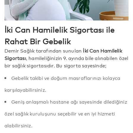
İki Can Hamilelik Sigortası ile
Rahat Bir Gebelik
Demir Sağlık tarafından sunulan
İki Can Hamilelik
Sigortası
, hamileliğinizin 9. ayında bile alınabilen özel
bir sağlık sigortasıdır. Bu sigorta sayesinde;
Gebelik takibi ve doğum masraflarınızı kolayca
karşılayabilirsiniz.
Geniş anlaşmalı hastane ağı sayesinde dilediğiniz
özel sağlık kuruluşunu seçebilir ve en iyi hizmeti
alabilirsiniz.