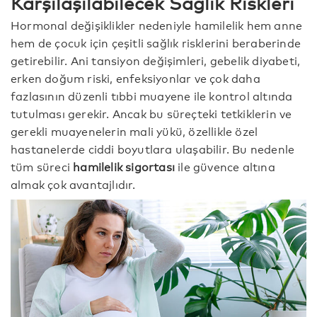
Karşılaşılabilecek Sağlık Riskleri
Hormonal değişiklikler nedeniyle hamilelik hem anne
hem de çocuk için çeşitli sağlık risklerini beraberinde
getirebilir. Ani tansiyon değişimleri, gebelik diyabeti,
erken doğum riski, enfeksiyonlar ve çok daha
fazlasının düzenli tıbbi muayene ile kontrol altında
tutulması gerekir. Ancak bu süreçteki tetkiklerin ve
gerekli muayenelerin mali yükü, özellikle özel
hastanelerde ciddi boyutlara ulaşabilir. Bu nedenle
tüm süreci
hamilelik sigortası
ile güvence altına
almak çok avantajlıdır.