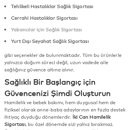
Tehlikeli Hastalıklar Sağlık Sigortası
Cerrahi Hastalıklar Sigortası
Yabancılar için Sağlık Sigortası
Yurt Dışı Seyahat Sağlık Sigortası
gibi seçenekler de bulunmaktadır. Tüm bu ürünlerle
yalnızca doğum süreci değil, uzun vadede aile
sağlığınız güvence altına alınır.
Sağlıklı Bir Başlangıç için
Güvencenizi Şimdi Oluşturun
Hamilelik ve bebek bakımı, hem duygusal hem de
fiziksel olarak anne-baba adaylarının en fazla destek
ihtiyaç duyduğu dönemlerdir.
İki Can Hamilelik
Sigortası
, bu özel dönemde sizi yalnız bırakmaz.