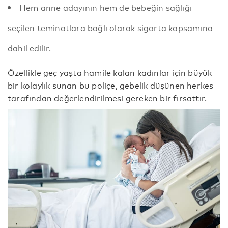
Hem anne adayının hem de bebeğin sağlığı
seçilen teminatlara bağlı olarak sigorta kapsamına
dahil edilir.
Özellikle geç yaşta hamile kalan kadınlar için büyük
bir kolaylık sunan bu poliçe, gebelik düşünen herkes
tarafından değerlendirilmesi gereken bir fırsattır.