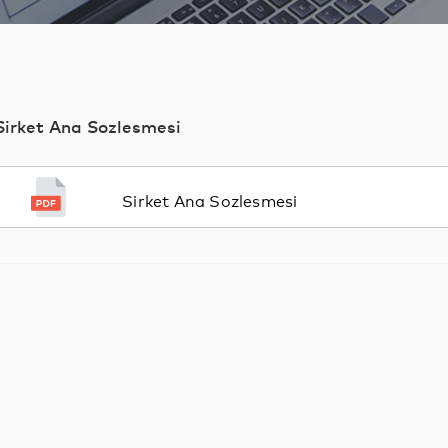
Sirket Ana Sozlesmesi
Sirket Ana Sozlesmesi