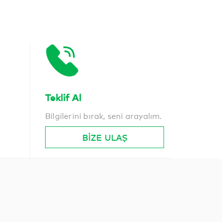
Teklif Al
Bilgilerini bırak, seni arayalım.
BİZE ULAŞ