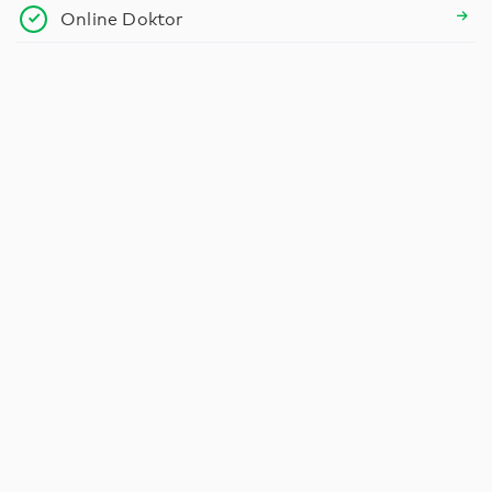
Online Doktor