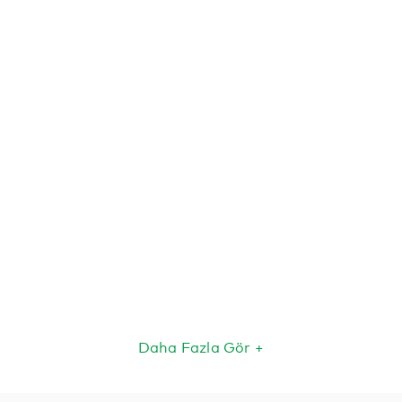
Daha Fazla Gör +