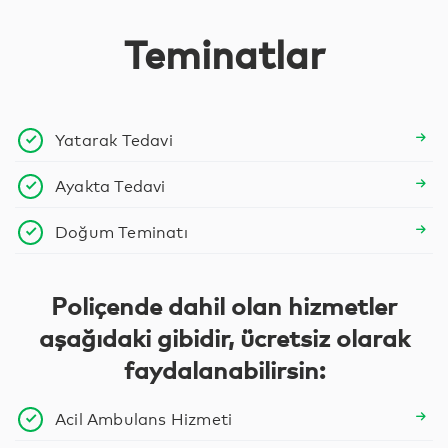
Teminatlar
Yatarak Tedavi
Ayakta Tedavi
Doğum Teminatı
Poliçende dahil olan hizmetler
aşağıdaki gibidir, ücretsiz olarak
faydalanabilirsin:
Acil Ambulans Hizmeti