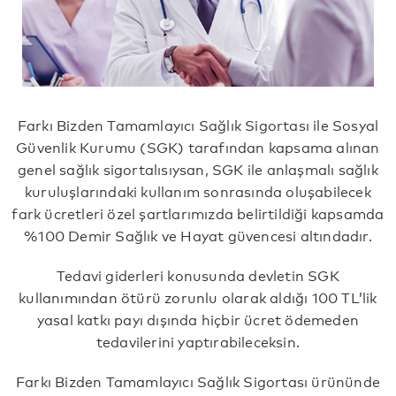
Farkı Bizden Tamamlayıcı Sağlık Sigortası ile Sosyal
Güvenlik Kurumu (SGK) tarafından kapsama alınan
genel sağlık sigortalısıysan, SGK ile anlaşmalı sağlık
kuruluşlarındaki kullanım sonrasında oluşabilecek
fark ücretleri özel şartlarımızda belirtildiği kapsamda
%100 Demir Sağlık ve Hayat güvencesi altındadır.
Tedavi giderleri konusunda devletin SGK
kullanımından ötürü zorunlu olarak aldığı 100 TL’lik
yasal katkı payı dışında hiçbir ücret ödemeden
tedavilerini yaptırabileceksin.
Farkı Bizden Tamamlayıcı Sağlık Sigortası ürününde