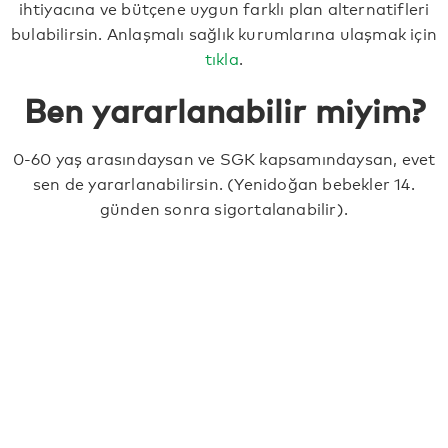
ihtiyacına ve bütçene uygun farklı plan alternatifleri
bulabilirsin. Anlaşmalı sağlık kurumlarına ulaşmak için
tıkla
.
Ben yararlanabilir miyim?
0-60 yaş arasındaysan ve SGK kapsamındaysan, evet
sen de yararlanabilirsin. (Yenidoğan bebekler 14.
günden sonra sigortalanabilir).