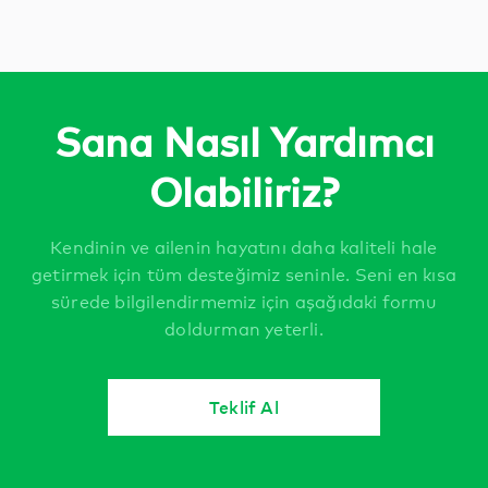
Sana Nasıl Yardımcı
Olabiliriz?
Kendinin ve ailenin hayatını daha kaliteli hale
getirmek için tüm desteğimiz seninle. Seni en kısa
sürede bilgilendirmemiz için aşağıdaki formu
doldurman yeterli.
Teklif Al