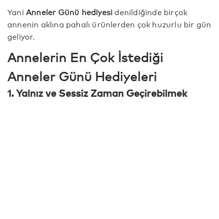
Yani
Anneler Günü hediyesi
denildiğinde birçok
annenin aklına pahalı ürünlerden çok huzurlu bir gün
geliyor.
Annelerin En Çok İstediği
Anneler Günü Hediyeleri
1. Yalnız ve Sessiz Zaman Geçirebilmek