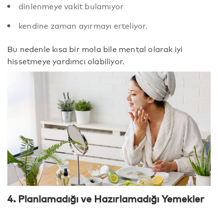
dinlenmeye vakit bulamıyor
kendine zaman ayırmayı erteliyor.
Bu nedenle kısa bir mola bile mental olarak iyi
hissetmeye yardımcı olabiliyor.
4. Planlamadığı ve Hazırlamadığı Yemekler