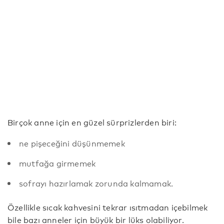
Birçok anne için en güzel sürprizlerden biri:
ne pişeceğini düşünmemek
mutfağa girmemek
sofrayı hazırlamak zorunda kalmamak.
Özellikle sıcak kahvesini tekrar ısıtmadan içebilmek
bile bazı anneler için büyük bir lüks olabiliyor.