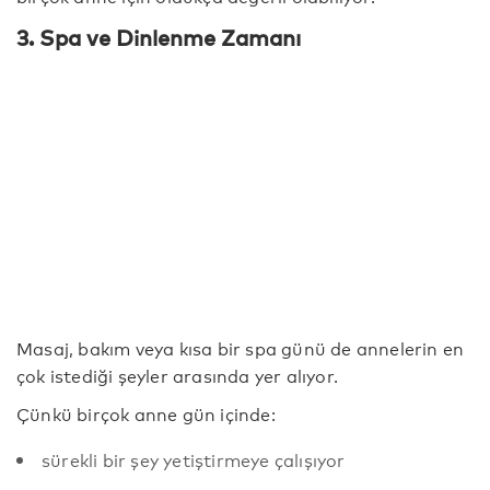
3. Spa ve Dinlenme Zamanı
Masaj, bakım veya kısa bir spa günü de annelerin en
çok istediği şeyler arasında yer alıyor.
Çünkü birçok anne gün içinde:
sürekli bir şey yetiştirmeye çalışıyor