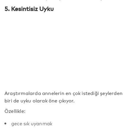
5. Kesintisiz Uyku
Araştırmalarda annelerin en çok istediği şeylerden
biri de uyku olarak öne çıkıyor.
Özellikle:
gece sık uyanmak