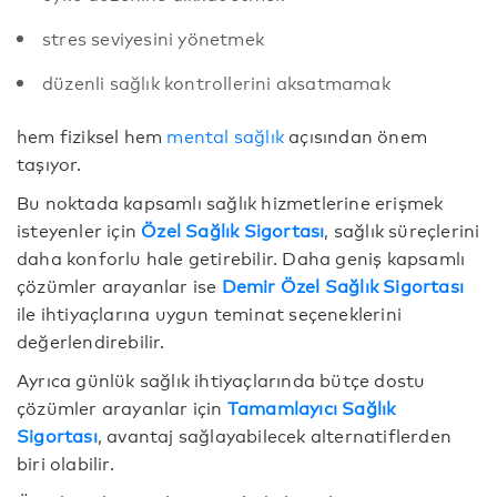
stres seviyesini yönetmek
düzenli sağlık kontrollerini aksatmamak
hem fiziksel hem
mental sağlık
açısından önem
taşıyor.
Bu noktada kapsamlı sağlık hizmetlerine erişmek
isteyenler için
Özel Sağlık Sigortası
, sağlık süreçlerini
daha konforlu hale getirebilir. Daha geniş kapsamlı
çözümler arayanlar ise
Demir Özel Sağlık Sigortası
ile ihtiyaçlarına uygun teminat seçeneklerini
değerlendirebilir.
Ayrıca günlük sağlık ihtiyaçlarında bütçe dostu
çözümler arayanlar için
Tamamlayıcı Sağlık
Sigortası
, avantaj sağlayabilecek alternatiflerden
biri olabilir.