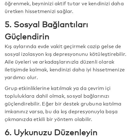
öğrenmek, beyninizi aktif tutar ve kendinizi daha
üretken hissetmenizi sağlar.
5. Sosyal Bağlantıları
Güçlendirin
Kış aylarında evde vakit geçirmek cazip gelse de
sosyal izolasyon kış depresyonunu kötüleştirebilir.
Aile üyeleri ve arkadaşlarınızla düzenli olarak
iletişimde kalmak, kendinizi daha iyi hissetmenize
yardımcı olur.
Grup etkinliklerine katılmak ya da çevrim içi
topluluklara dahil olmak, sosyal bağlarınızı
güçlendirebilir. Eğer bir destek grubuna katılma
imkanınız varsa, bu da kış depresyonuyla başa
çıkmanızda etkili bir yöntem olabilir.
6. Uykunuzu Düzenleyin