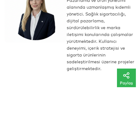
alanında uzmanlaşmış kıdemli
yönetici. Sağlık sigortacılığı,
dijital pazarlama,
sürdürülebilirlik ve marka
iletişimi konularında çalışmalar
yürütmektedir. Kullanıcı
deneyimi, içerik stratejisi ve
sigorta ürünlerinin
sadeleştirilmesi üzerine projeler
geliştirmektedir.