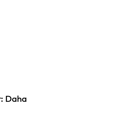
r: Daha