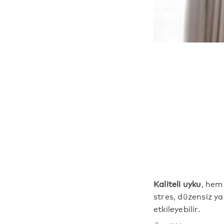
Kaliteli uyku
, hem
stres, düzensiz ya
etkileyebilir.