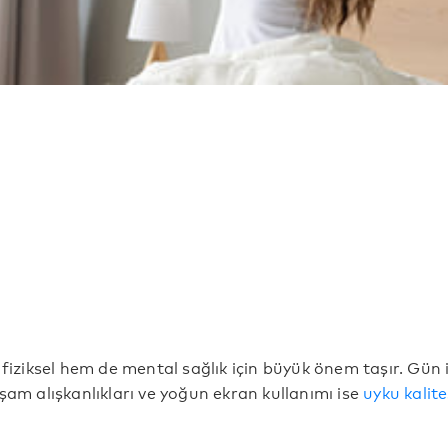
 fiziksel hem de mental sağlık için büyük önem taşır. Gün
şam alışkanlıkları ve yoğun ekran kullanımı ise
uyku kalite