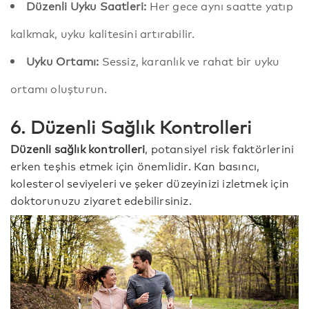
Düzenli Uyku Saatleri:
Her gece aynı saatte yatıp
kalkmak, uyku kalitesini artırabilir.
Uyku Ortamı:
Sessiz, karanlık ve rahat bir uyku
ortamı oluşturun.
6. Düzenli Sağlık Kontrolleri
Düzenli sağlık kontrolleri
, potansiyel risk faktörlerini
erken teşhis etmek için önemlidir. Kan basıncı,
kolesterol seviyeleri ve şeker düzeyinizi izletmek için
doktorunuzu ziyaret edebilirsiniz.