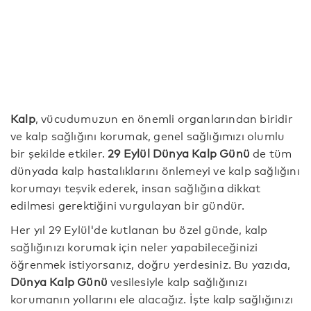
Kalp
, vücudumuzun en önemli organlarından biridir
ve kalp sağlığını korumak, genel sağlığımızı olumlu
bir şekilde etkiler.
29 Eylül Dünya Kalp Günü
de tüm
dünyada kalp hastalıklarını önlemeyi ve kalp sağlığını
korumayı teşvik ederek, insan sağlığına dikkat
edilmesi gerektiğini vurgulayan bir gündür.
Her yıl 29 Eylül'de kutlanan bu özel günde, kalp
sağlığınızı korumak için neler yapabileceğinizi
öğrenmek istiyorsanız, doğru yerdesiniz. Bu yazıda,
Dünya Kalp Günü
vesilesiyle kalp sağlığınızı
korumanın yollarını ele alacağız. İşte kalp sağlığınızı