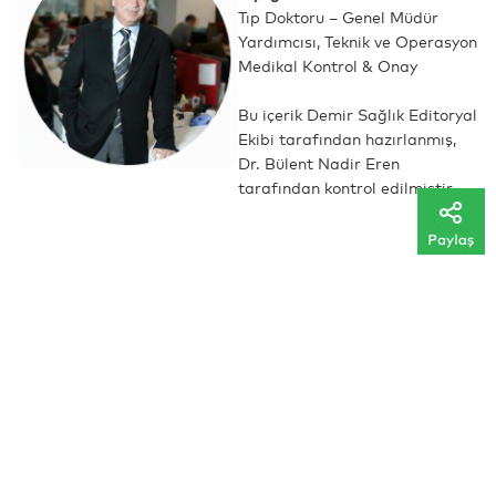
Tıp Doktoru – Genel Müdür
Yardımcısı, Teknik ve Operasyon
Medikal Kontrol & Onay
Bu içerik Demir Sağlık Editoryal
Ekibi tarafından hazırlanmış,
Dr. Bülent Nadir Eren
tarafından kontrol edilmiştir.