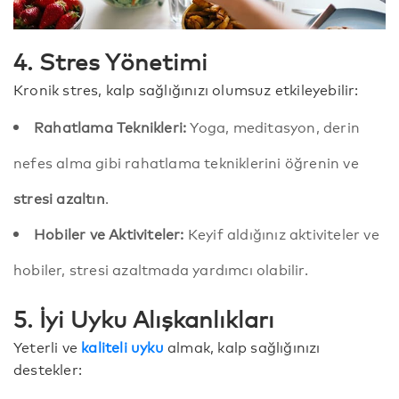
4. Stres Yönetimi
Kronik stres, kalp sağlığınızı olumsuz etkileyebilir:
Rahatlama Teknikleri:
Yoga, meditasyon, derin
nefes alma gibi rahatlama tekniklerini öğrenin ve
stresi azaltın
.
Hobiler ve Aktiviteler:
Keyif aldığınız aktiviteler ve
hobiler, stresi azaltmada yardımcı olabilir.
5. İyi Uyku Alışkanlıkları
Yeterli ve
kaliteli uyku
almak, kalp sağlığınızı
destekler: