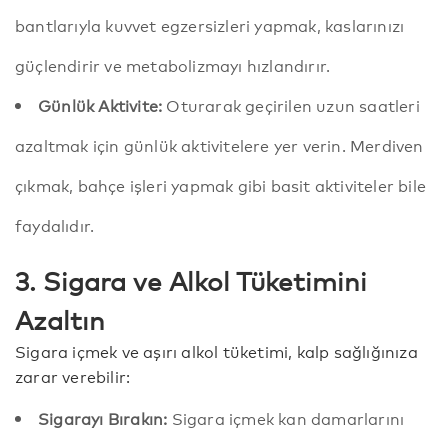
bantlarıyla kuvvet egzersizleri yapmak, kaslarınızı
güçlendirir ve metabolizmayı hızlandırır.
Günlük Aktivite:
Oturarak geçirilen uzun saatleri
azaltmak için günlük aktivitelere yer verin. Merdiven
çıkmak, bahçe işleri yapmak gibi basit aktiviteler bile
faydalıdır.
3. Sigara ve Alkol Tüketimini
Azaltın
Sigara içmek ve aşırı alkol tüketimi, kalp sağlığınıza
zarar verebilir:
Sigarayı Bırakın:
Sigara içmek kan damarlarını