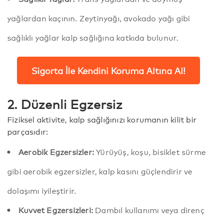
yağlardan kaçının. Zeytinyağı, avokado yağı gibi
sağlıklı yağlar kalp sağlığına katkıda bulunur.
Sigorta İle Kendini Koruma Altına Al!
2. Düzenli Egzersiz
Fiziksel aktivite, kalp sağlığınızı korumanın kilit bir
parçasıdır:
Aerobik Egzersizler:
Yürüyüş, koşu, bisiklet sürme
gibi aerobik egzersizler, kalp kasını güçlendirir ve
dolaşımı iyileştirir.
Kuvvet Egzersizleri:
Dambıl kullanımı veya direnç