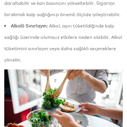
daraltabilir ve kan basıncını yükseltebilir.
Sigarayı
bırakmak
kalp sağlığınızı önemli ölçüde iyileştirebilir.
Alkolü Sınırlayın:
Alkol, aşırı tüketildiğinde kalp
sağlığı üzerinde olumsuz etkilere neden olabilir. Alkol
tüketimini sınırlayın veya daha sağlıklı seçeneklere
yönelin.