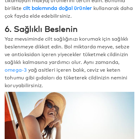
birlikte
cilt bakımında doğal ürünler
kullanarak daha
çok fayda elde edebilirsiniz.
6. Sağlıklı Beslenin
Yaz mevsiminde cilt sağlığınızı korumak için sağlıklı
beslenmeye dikkat edin. Bol miktarda meyve, sebze
ve antioksidan içeren yiyecekler tüketmek cildinizin
sağlıklı kalmasına yardımcı olur. Aynı zamanda,
omega-3
yağ asitleri içeren balık, ceviz ve keten
tohumu gibi gıdaları da tüketerek cildinizin nemini
koruyabilirsiniz.