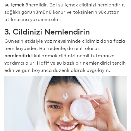
su içmek
önemlidir. Bol su içmek cildinizi nemlendirir,
sağlıklı görünümünü korur ve toksinlerin vücuttan
atılmasına yardımcı olur.
3. Cildinizi Nemlendirin
Güneşin etkisiyle yaz mevsiminde cildimiz daha fazla
nem kaybeder. Bu nedenle, düzenli olarak
nemlendirici
kullanmak cildinizi nemli tutmanıza
yardımcı olur. Hafif ve su bazlı bir nemlendirici tercih
edin ve gün boyunca düzenli olarak uygulayın.