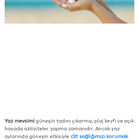
Yaz mevsimi
güneşin tadını çıkarma, plaj keyfi ve açık
havada aktiviteler yapma zamanıdır. Ancak yaz
aylarında güneşin etkisiyle
cilt sağlığımızı korumak