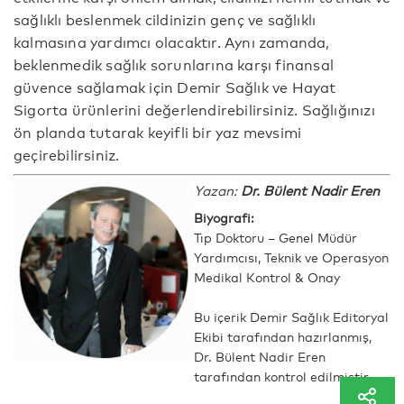
sağlıklı beslenmek cildinizin genç ve sağlıklı
kalmasına yardımcı olacaktır. Aynı zamanda,
beklenmedik sağlık sorunlarına karşı finansal
güvence sağlamak için Demir Sağlık ve Hayat
Sigorta ürünlerini değerlendirebilirsiniz. Sağlığınızı
ön planda tutarak keyifli bir yaz mevsimi
geçirebilirsiniz.
Yazan:
Dr. Bülent Nadir Eren
Biyografi:
Tıp Doktoru – Genel Müdür
Yardımcısı, Teknik ve Operasyon
Medikal Kontrol & Onay
Bu içerik Demir Sağlık Editoryal
Ekibi tarafından hazırlanmış,
Dr. Bülent Nadir Eren
tarafından kontrol edilmiştir.