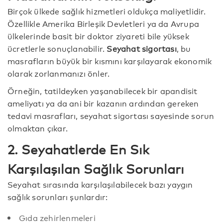
Birçok ülkede sağlık hizmetleri oldukça maliyetlidir.
Özellikle Amerika Birleşik Devletleri ya da Avrupa
ülkelerinde basit bir doktor ziyareti bile yüksek
ücretlerle sonuçlanabilir.
Seyahat sigortası
, bu
masrafların büyük bir kısmını karşılayarak ekonomik
olarak zorlanmanızı önler.
Örneğin, tatildeyken yaşanabilecek bir apandisit
ameliyatı ya da ani bir kazanın ardından gereken
tedavi masrafları, seyahat sigortası sayesinde sorun
olmaktan çıkar.
2. Seyahatlerde En Sık
Karşılaşılan Sağlık Sorunları
Seyahat sırasında karşılaşılabilecek bazı yaygın
sağlık sorunları şunlardır:
Gıda zehirlenmeleri