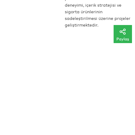
deneyimi, içerik stratejisi ve
sigorta ürünlerinin
sadeleştirilmesi üzerine projeler
geliştirmektedir.