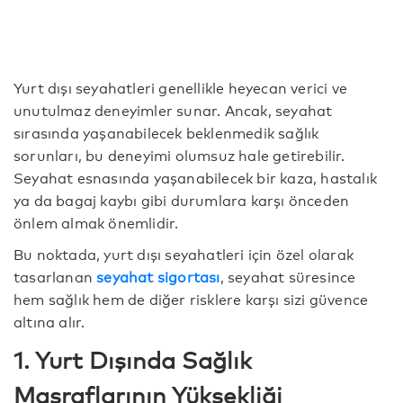
Yurt dışı seyahatleri genellikle heyecan verici ve
unutulmaz deneyimler sunar. Ancak, seyahat
sırasında yaşanabilecek beklenmedik sağlık
sorunları, bu deneyimi olumsuz hale getirebilir.
Seyahat esnasında yaşanabilecek bir kaza, hastalık
ya da bagaj kaybı gibi durumlara karşı önceden
önlem almak önemlidir.
Bu noktada, yurt dışı seyahatleri için özel olarak
tasarlanan
seyahat sigortası
, seyahat süresince
hem sağlık hem de diğer risklere karşı sizi güvence
altına alır.
1. Yurt Dışında Sağlık
Masraflarının Yüksekliği