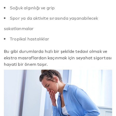
Soğuk algınlığı ve grip
Spor ya da aktivite sırasında yaşanabilecek
sakatlanmalar
Tropikal hastalıklar
Bu gibi durumlarda hızlı bir şekilde tedavi olmak ve
ekstra masraflardan kaçınmak için seyahat sigortası
hayati bir önem taşır.