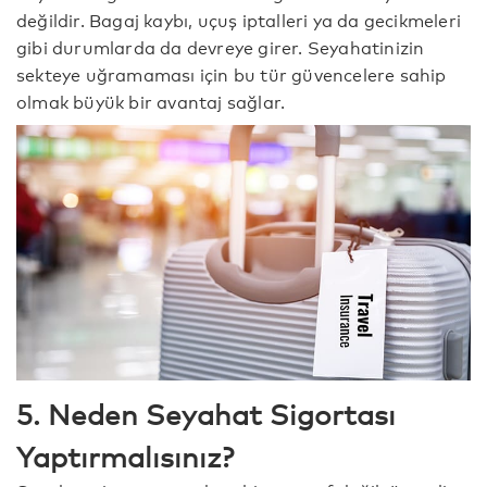
değildir. Bagaj kaybı, uçuş iptalleri ya da gecikmeleri
gibi durumlarda da devreye girer. Seyahatinizin
sekteye uğramaması için bu tür güvencelere sahip
olmak büyük bir avantaj sağlar.
5. Neden Seyahat Sigortası
Yaptırmalısınız?