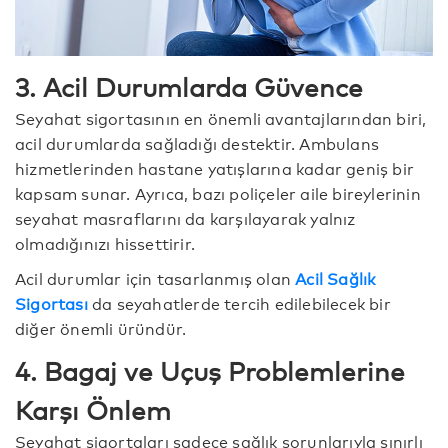
3. Acil Durumlarda Güvence
Seyahat sigortasının en önemli avantajlarından biri,
acil durumlarda sağladığı destektir. Ambulans
hizmetlerinden hastane yatışlarına kadar geniş bir
kapsam sunar. Ayrıca, bazı poliçeler aile bireylerinin
seyahat masraflarını da karşılayarak yalnız
olmadığınızı hissettirir.
Acil durumlar için tasarlanmış olan
Acil Sağlık
Sigortası
da seyahatlerde tercih edilebilecek bir
diğer önemli üründür.
4. Bagaj ve Uçuş Problemlerine
Karşı Önlem
Seyahat sigortaları sadece sağlık sorunlarıyla sınırlı