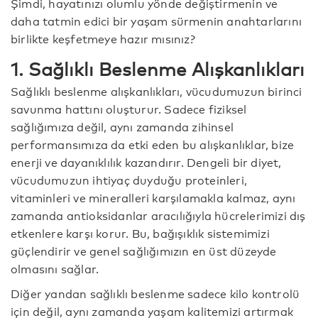
Şimdi, hayatınızı olumlu yönde değiştirmenin ve
daha tatmin edici bir yaşam sürmenin anahtarlarını
birlikte keşfetmeye hazır mısınız?
1. Sağlıklı Beslenme Alışkanlıkları
Sağlıklı beslenme alışkanlıkları, vücudumuzun birinci
savunma hattını oluşturur. Sadece fiziksel
sağlığımıza değil, aynı zamanda zihinsel
performansımıza da etki eden bu alışkanlıklar, bize
enerji ve dayanıklılık kazandırır. Dengeli bir diyet,
vücudumuzun ihtiyaç duyduğu proteinleri,
vitaminleri ve mineralleri karşılamakla kalmaz, aynı
zamanda antioksidanlar aracılığıyla hücrelerimizi dış
etkenlere karşı korur. Bu, bağışıklık sistemimizi
güçlendirir ve genel sağlığımızın en üst düzeyde
olmasını sağlar.
Diğer yandan sağlıklı beslenme sadece kilo kontrolü
için değil, aynı zamanda yaşam kalitemizi artırmak