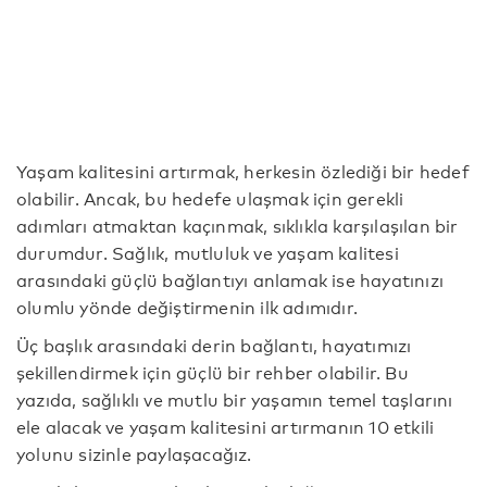
Yaşam kalitesini artırmak, herkesin özlediği bir hedef
olabilir. Ancak, bu hedefe ulaşmak için gerekli
adımları atmaktan kaçınmak, sıklıkla karşılaşılan bir
durumdur. Sağlık, mutluluk ve yaşam kalitesi
arasındaki güçlü bağlantıyı anlamak ise hayatınızı
olumlu yönde değiştirmenin ilk adımıdır.
Üç başlık arasındaki derin bağlantı, hayatımızı
şekillendirmek için güçlü bir rehber olabilir. Bu
yazıda, sağlıklı ve mutlu bir yaşamın temel taşlarını
ele alacak ve yaşam kalitesini artırmanın 10 etkili
yolunu sizinle paylaşacağız.