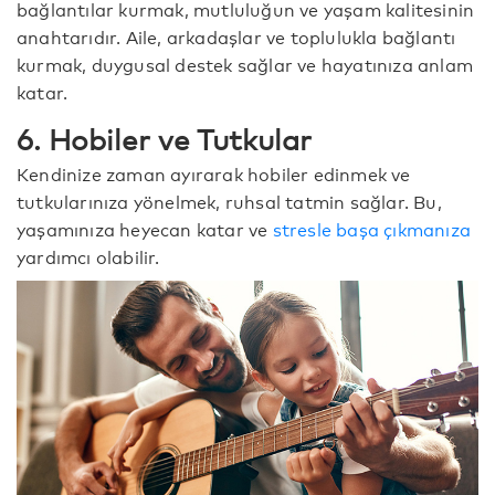
bağlantılar kurmak, mutluluğun ve yaşam kalitesinin
anahtarıdır. Aile, arkadaşlar ve toplulukla bağlantı
kurmak, duygusal destek sağlar ve hayatınıza anlam
katar.
6. Hobiler ve Tutkular
Kendinize zaman ayırarak hobiler edinmek ve
tutkularınıza yönelmek, ruhsal tatmin sağlar. Bu,
yaşamınıza heyecan katar ve
stresle başa çıkmanıza
yardımcı olabilir.