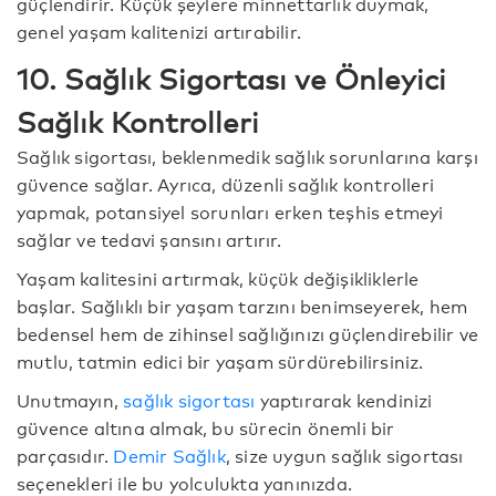
güçlendirir. Küçük şeylere minnettarlık duymak,
genel yaşam kalitenizi artırabilir.
10. Sağlık Sigortası ve Önleyici
Sağlık Kontrolleri
Sağlık sigortası, beklenmedik sağlık sorunlarına karşı
güvence sağlar. Ayrıca, düzenli sağlık kontrolleri
yapmak, potansiyel sorunları erken teşhis etmeyi
sağlar ve tedavi şansını artırır.
Yaşam kalitesini artırmak, küçük değişikliklerle
başlar. Sağlıklı bir yaşam tarzını benimseyerek, hem
bedensel hem de zihinsel sağlığınızı güçlendirebilir ve
mutlu, tatmin edici bir yaşam sürdürebilirsiniz.
Unutmayın,
sağlık sigortası
yaptırarak kendinizi
güvence altına almak, bu sürecin önemli bir
parçasıdır.
Demir Sağlık
, size uygun sağlık sigortası
seçenekleri ile bu yolculukta yanınızda.