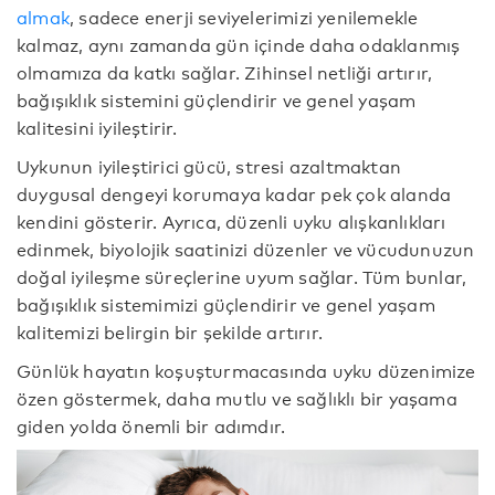
almak
, sadece enerji seviyelerimizi yenilemekle
kalmaz, aynı zamanda gün içinde daha odaklanmış
olmamıza da katkı sağlar. Zihinsel netliği artırır,
bağışıklık sistemini güçlendirir ve genel yaşam
kalitesini iyileştirir.
Uykunun iyileştirici gücü, stresi azaltmaktan
duygusal dengeyi korumaya kadar pek çok alanda
kendini gösterir. Ayrıca, düzenli uyku alışkanlıkları
edinmek, biyolojik saatinizi düzenler ve vücudunuzun
doğal iyileşme süreçlerine uyum sağlar. Tüm bunlar,
bağışıklık sistemimizi güçlendirir ve genel yaşam
kalitemizi belirgin bir şekilde artırır.
Günlük hayatın koşuşturmacasında uyku düzenimize
özen göstermek, daha mutlu ve sağlıklı bir yaşama
giden yolda önemli bir adımdır.