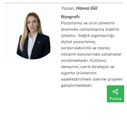
Yazan:
Havva Gül
Biyografi:
Pazarlama ve ürün yönetimi
alanında uzmanlaşmış kıdemli
yönetici. Sağlık sigortacılığı,
dijital pazarlama,
sürdürülebilirlik ve marka
iletişimi konularında çalışmalar
yürütmektedir. Kullanıcı
deneyimi, içerik stratejisi ve
sigorta ürünlerinin
sadeleştirilmesi üzerine projeler
geliştirmektedir.