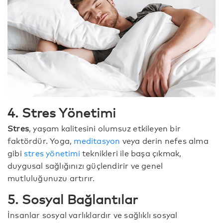
4. Stres Yönetimi
Stres
, yaşam kalitesini olumsuz etkileyen bir
faktördür. Yoga,
meditasyon
veya derin nefes alma
gibi
stres yönetimi
teknikleri ile başa çıkmak,
duygusal sağlığınızı güçlendirir ve genel
mutluluğunuzu artırır.
5. Sosyal Bağlantılar
İnsanlar sosyal varlıklardır ve sağlıklı sosyal