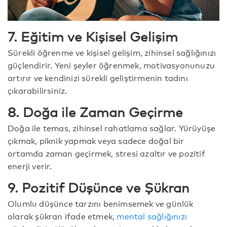
7. Eğitim ve Kişisel Gelişim
Sürekli öğrenme ve kişisel gelişim, zihinsel sağlığınızı
güçlendirir. Yeni şeyler öğrenmek, motivasyonunuzu
artırır ve kendinizi sürekli geliştirmenin tadını
çıkarabilirsiniz.
8. Doğa ile Zaman Geçirme
Doğa ile temas, zihinsel rahatlama sağlar. Yürüyüşe
çıkmak, piknik yapmak veya sadece doğal bir
ortamda zaman geçirmek, stresi azaltır ve pozitif
enerji verir.
9. Pozitif Düşünce ve Şükran
Olumlu düşünce tarzını benimsemek ve günlük
olarak şükran ifade etmek,
mental sağlığınızı