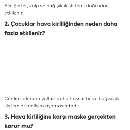
Akciğerler, kalp ve bağışıklık sistemi doğrudan
etkilenir.
2. Çocuklar hava kirliliğinden neden daha
fazla etkilenir?
Çünkü solunum yolları daha hassastır ve bağışıklık
sistemleri gelişim aşamasındadır.
3. Hava kirliliğine karşı maske gerçekten
korur mu?