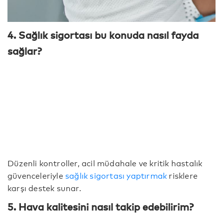
4. Sağlık sigortası bu konuda nasıl fayda
sağlar?
Düzenli kontroller, acil müdahale ve kritik hastalık
güvenceleriyle
sağlık sigortası yaptırmak
risklere
karşı destek sunar.
5. Hava kalitesini nasıl takip edebilirim?