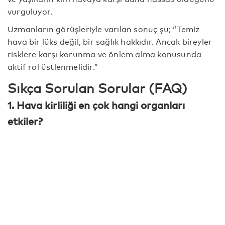
vurguluyor.
Uzmanların görüşleriyle varılan sonuç şu; “Temiz
hava bir lüks değil, bir sağlık hakkıdır. Ancak bireyler
risklere karşı korunma ve önlem alma konusunda
aktif rol üstlenmelidir.”
Sıkça Sorulan Sorular (FAQ)
1. Hava kirliliği en çok hangi organları
etkiler?