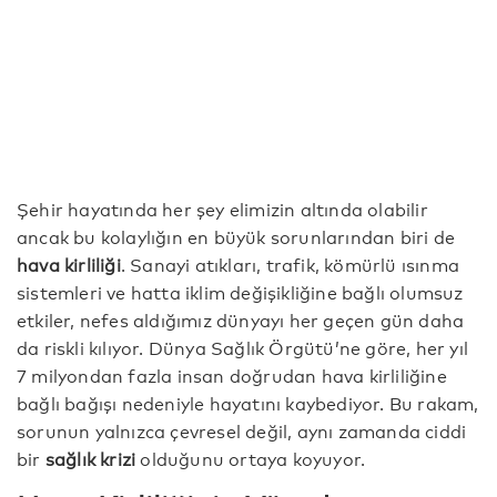
Şehir hayatında her şey elimizin altında olabilir
ancak bu kolaylığın en büyük sorunlarından biri de
hava kirliliği
. Sanayi atıkları, trafik, kömürlü ısınma
sistemleri ve hatta iklim değişikliğine bağlı olumsuz
etkiler, nefes aldığımız dünyayı her geçen gün daha
da riskli kılıyor. Dünya Sağlık Örgütü’ne göre, her yıl
7 milyondan fazla insan doğrudan hava kirliliğine
bağlı bağışı nedeniyle hayatını kaybediyor. Bu rakam,
sorunun yalnızca çevresel değil, aynı zamanda ciddi
bir
sağlık krizi
olduğunu ortaya koyuyor.