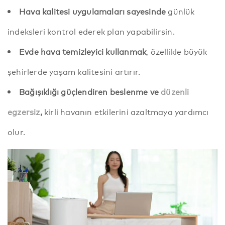
Hava kalitesi uygulamaları sayesinde
günlük
indeksleri kontrol ederek plan yapabilirsin.
Evde hava temizleyici kullanmak
, özellikle büyük
şehirlerde yaşam kalitesini artırır.
Bağışıklığı güçlendiren beslenme ve
düzenli
egzersiz
,
kirli havanın etkilerini azaltmaya yardımcı
olur.