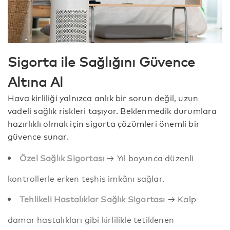
Sigorta ile Sağlığını Güvence
Altına Al
Hava kirliliği yalnızca anlık bir sorun değil, uzun
vadeli sağlık riskleri taşıyor. Beklenmedik durumlara
hazırlıklı olmak için sigorta çözümleri önemli bir
güvence sunar.
Özel Sağlık Sigortası
→ Yıl boyunca düzenli
kontrollerle erken teşhis imkânı sağlar.
Tehlikeli Hastalıklar Sağlık Sigortası
→ Kalp-
damar hastalıkları gibi kirlilikle tetiklenen