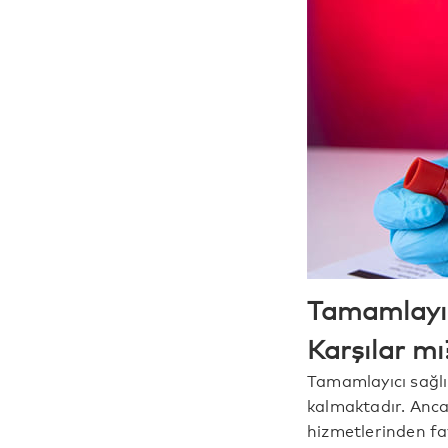
Tamamlayıc
Karşılar mı
Tamamlayıcı sağlı
kalmaktadır. Ancak
hizmetlerinden fa