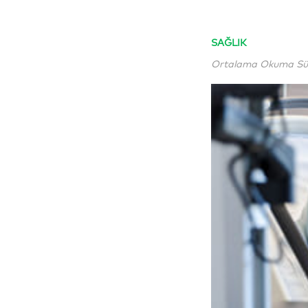
SAĞLIK
Ortalama Okuma Süre