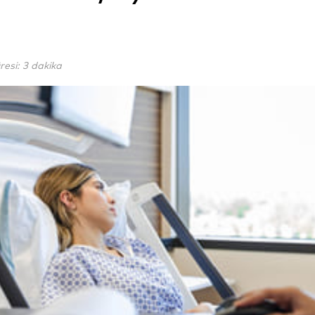
si: 3 dakika