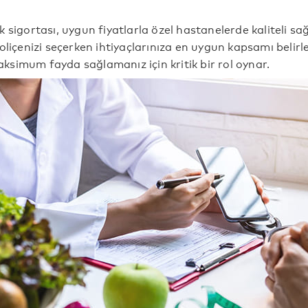
 sigortası, uygun fiyatlarla özel hastanelerde kaliteli sağ
oliçenizi seçerken ihtiyaçlarınıza en uygun kapsamı belirl
simum fayda sağlamanız için kritik bir rol oynar.