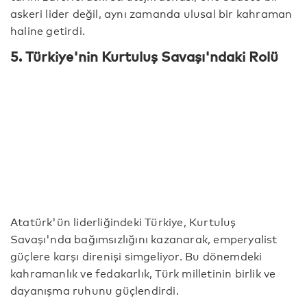
askeri lider değil, aynı zamanda ulusal bir kahraman
haline getirdi.
5. Türkiye'nin Kurtuluş Savaşı'ndaki Rolü
Atatürk'ün liderliğindeki Türkiye, Kurtuluş
Savaşı'nda bağımsızlığını kazanarak, emperyalist
güçlere karşı direnişi simgeliyor. Bu dönemdeki
kahramanlık ve fedakarlık, Türk milletinin birlik ve
dayanışma ruhunu güçlendirdi.