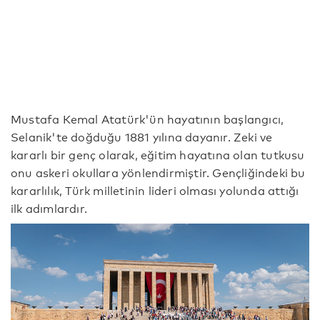
Mustafa Kemal Atatürk'ün hayatının başlangıcı,
Selanik'te doğduğu 1881 yılına dayanır. Zeki ve
kararlı bir genç olarak, eğitim hayatına olan tutkusu
onu askeri okullara yönlendirmiştir. Gençliğindeki bu
kararlılık, Türk milletinin lideri olması yolunda attığı
ilk adımlardır.