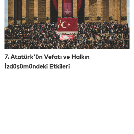
7. Atatürk'ün Vefatı ve Halkın
İzdüşümündeki Etkileri