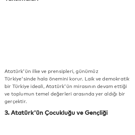
Atatürk'ün ilke ve prensipleri, günümüz
Türkiye'sinde hala önemini korur. Laik ve demokratik
bir Türkiye ideali, Atatürk'ün mirasının devam ettiği
ve toplumun temel değerleri arasında yer aldığı bir
gerçektir.
3. Atatürk'ün Çocukluğu ve Gençliği