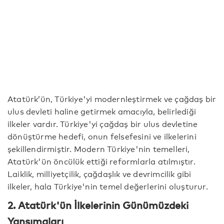
Atatürk’ün, Türkiye'yi modernleştirmek ve çağdaş bir
ulus devleti haline getirmek amacıyla, belirlediği
ilkeler vardır. Türkiye'yi çağdaş bir ulus devletine
dönüştürme hedefi, onun felsefesini ve ilkelerini
şekillendirmiştir. Modern Türkiye'nin temelleri,
Atatürk'ün öncülük ettiği reformlarla atılmıştır.
Laiklik, milliyetçilik, çağdaşlık ve devrimcilik gibi
ilkeler, hala Türkiye'nin temel değerlerini oluşturur.
2. Atatürk'ün İlkelerinin Günümüzdeki
Yansımaları