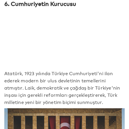
6. Cumhuriyetin Kurucusu
Atatürk, 1923 yılında Türkiye Cumhuriyeti'ni ilan
ederek modern bir ulus devletinin temellerini
atmıştır. Laik, demokratik ve çağdaş bir Türkiye'nin
inşası için gerekli reformları gerçekleştirerek, Türk
milletine yeni bir yönetim biçimi sunmuştur.