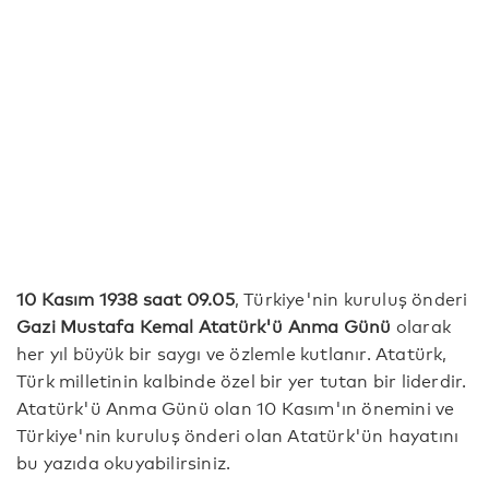
10 Kasım 1938 saat 09.05
, Türkiye'nin kuruluş önderi
Gazi
Mustafa Kemal Atatürk'ü Anma Günü
olarak
her yıl büyük bir saygı ve özlemle kutlanır. Atatürk,
Türk milletinin kalbinde özel bir yer tutan bir liderdir.
Atatürk'ü Anma Günü olan 10 Kasım'ın önemini ve
Türkiye'nin kuruluş önderi olan Atatürk'ün hayatını
bu yazıda okuyabilirsiniz.