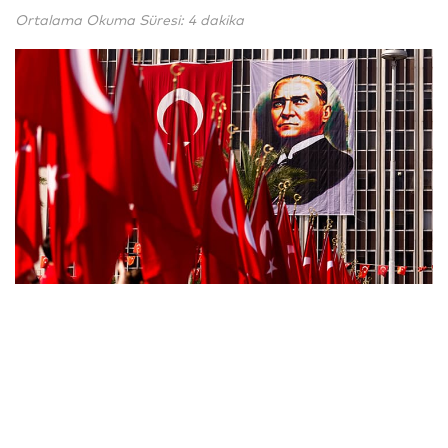
Ortalama Okuma Süresi: 4 dakika