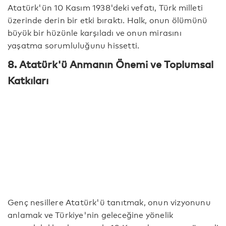
Atatürk'ün 10 Kasım 1938'deki vefatı, Türk milleti
üzerinde derin bir etki bıraktı. Halk, onun ölümünü
büyük bir hüzünle karşıladı ve onun mirasını
yaşatma sorumluluğunu hissetti.
8. Atatürk'ü Anmanın Önemi ve Toplumsal
Katkıları
Genç nesillere Atatürk'ü tanıtmak, onun vizyonunu
anlamak ve Türkiye'nin geleceğine yönelik