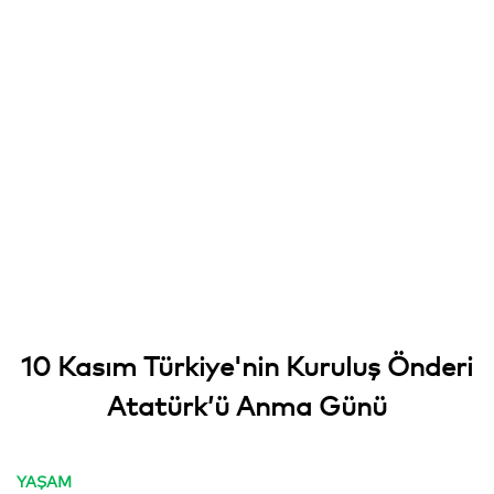
10 Kasım Türkiye'nin Kuruluş Önderi
Atatürk’ü Anma Günü
YAŞAM